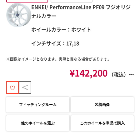
ENKEI
/
PerformanceLine
PF09 フジオリジ
ナルカラー
ホイールカラー：ホワイト
インチサイズ：17,18
※画像はイメージとなります。実際と異なる場合があります。
¥142,200
（税込）〜
フィッティングルーム
装着画像
他のホイールを選ぶ
このホイールを単品で購入