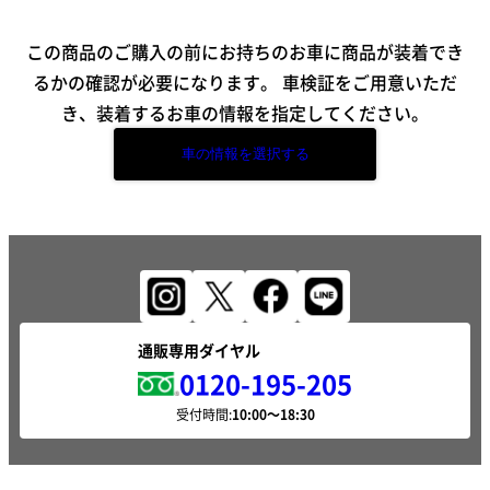
この商品のご購入の前にお持ちのお車に商品が装着でき
るかの確認が必要になります。
車検証をご用意いただ
き、装着するお車の情報を指定してください。
車の情報を選択する
通販専用ダイヤル
0120-195-205
受付時間: