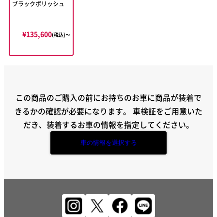
ブラックポリッシュ
¥135,600
(税込)〜
この商品のご購入の前にお持ちのお車に商品が装着で
きるかの確認が必要になります。
車検証をご用意いた
だき、装着するお車の情報を指定してください。
車の情報を選択する