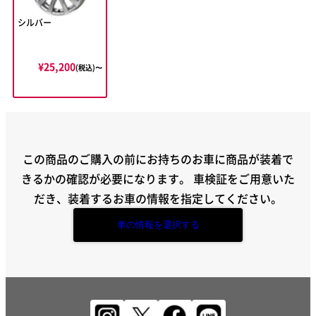
シルバー
¥25,200
(税込)〜
この商品のご購入の前にお持ちのお車に商品が装着で
きるかの確認が必要になります。
車検証をご用意いた
だき、装着するお車の情報を指定してください。
車の情報を選択する