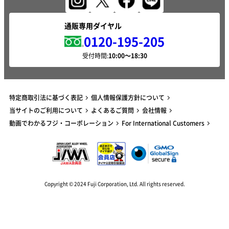
通販専用ダイヤル
0120-195-205
受付時間:
特定商取引法に基づく表記
個人情報保護方針について
当サイトのご利用について
よくあるご質問
会社情報
動画でわかるフジ・コーポレーション
For International Customers
Copyright © 2024 Fuji Corporation, Ltd. All rights reserved.