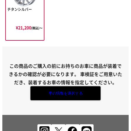
チタンシルバー
¥21,200
(税込)〜
この商品のご購入の前にお持ちのお車に商品が装着で
きるかの確認が必要になります。
車検証をご用意いた
だき、装着するお車の情報を指定してください。
車の情報を選択する