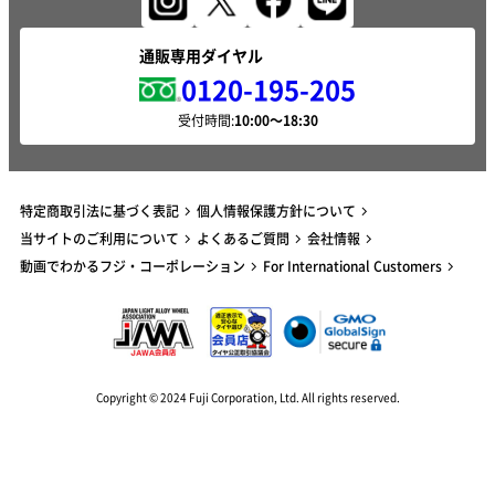
通販専用ダイヤル
0120-195-205
受付時間:
特定商取引法に基づく表記
個人情報保護方針について
当サイトのご利用について
よくあるご質問
会社情報
動画でわかるフジ・コーポレーション
For International Customers
Copyright © 2024 Fuji Corporation, Ltd. All rights reserved.