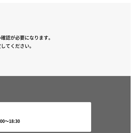
の確認が必要になります。
定してください。