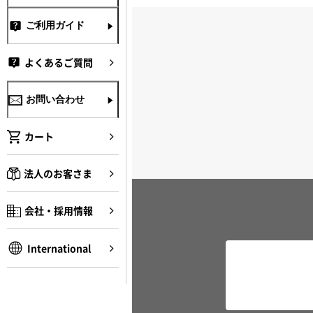
ご利用ガイド
よくあるご質問
お問い合わせ
カート
法人のお客さま
会社・採用情報
International