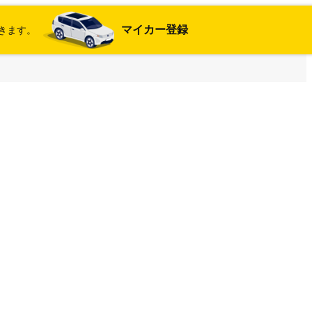
マイカー登録
きます。