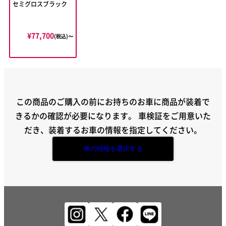
セミグロスブラック
¥77,700
(税込)〜
この商品のご購入の前にお持ちのお車に商品が装着で
きるかの確認が必要になります。
車検証をご用意いた
だき、装着するお車の情報を指定してください。
車の情報を選択する