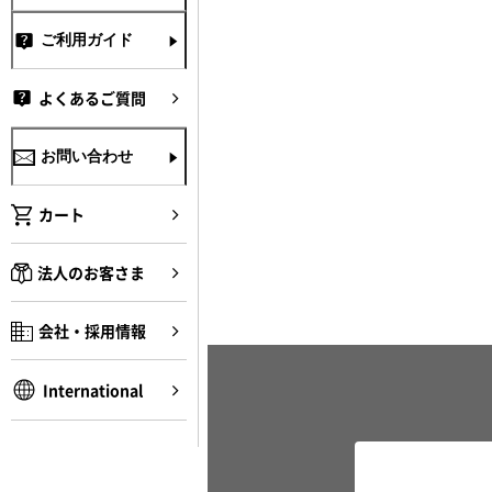
ご利用ガイド
よくあるご質問
お問い合わせ
カート
法人のお客さま
会社・採用情報
International