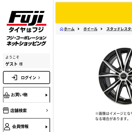
ホーム
ホイール
スタッドレスタ
ようこそ
ゲスト
様
ログイン
お買い物
店舗検索
※画像はイメージとな
なる場合があります。
会員情報