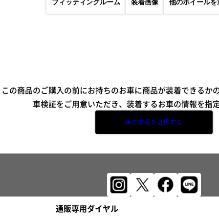
フィッティングルーム
装着画像
他のホイールを
この商品のご購入の前にお持ちのお車に商品が装着できるか
車検証をご用意いただき、装着するお車の情報を指
車の情報を選択する
通販専用ダイヤル