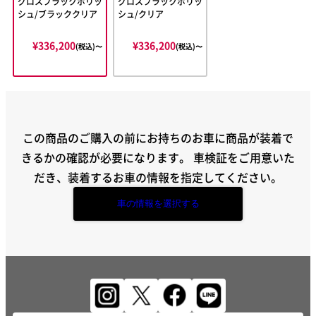
グロスブラックポリッ
グロスブラックポリッ
シュ/ブラッククリア
シュ/クリア
¥336,200
¥336,200
(税込)〜
(税込)〜
この商品のご購入の前にお持ちのお車に商品が装着で
きるかの確認が必要になります。
車検証をご用意いた
だき、装着するお車の情報を指定してください。
車の情報を選択する