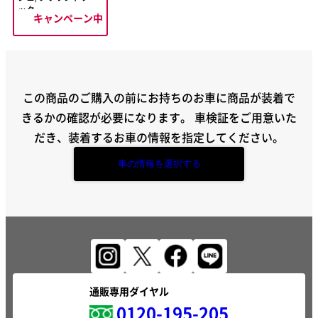
ック
キャンペーン中
この商品のご購入の前にお持ちのお車に商品が装着で
きるかの確認が必要になります。
車検証をご用意いた
だき、装着するお車の情報を指定してください。
車の情報を選択する
通販専用ダイヤル
0120-195-205