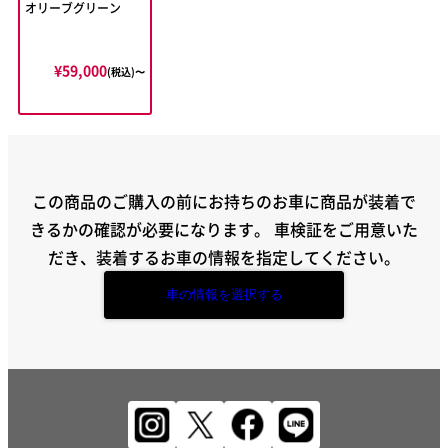
オリーブグリーン
¥59,000
(税込)〜
この商品のご購入の前にお持ちのお車に商品が装着で
きるかの確認が必要になります。
車検証をご用意いた
だき、装着するお車の情報を指定してください。
車の情報を選択する