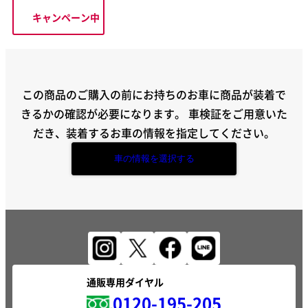
キャンペーン中
この商品のご購入の前にお持ちのお車に商品が装着で
きるかの確認が必要になります。
車検証をご用意いた
だき、装着するお車の情報を指定してください。
車の情報を選択する
通販専用ダイヤル
0120-195-205