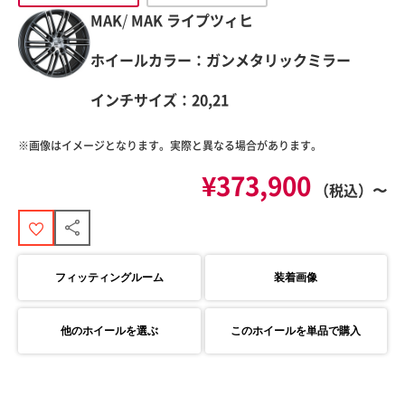
MAK
/
MAK
ライプツィヒ
ホイールカラー：ガンメタリックミラー
インチサイズ：20,21
※画像はイメージとなります。実際と異なる場合があります。
¥373,900
（税込）〜
フィッティングルーム
装着画像
他のホイールを選ぶ
このホイールを単品で購入