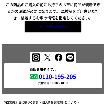
この商品のご購入の前にお持ちのお車に商品が装着でき
るかの確認が必要になります。
車検証をご用意いただ
き、装着するお車の情報を指定してください。
車の情報を選択する
通販専用ダイヤル
0120-195-205
受付時間:
特定商取引法に基づく表記
個人情報保護方針について