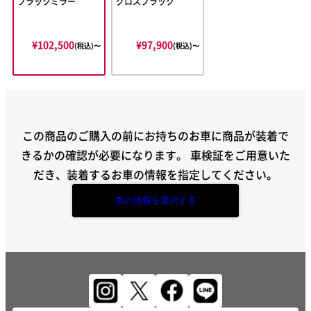
ブラックミラー
グロスブラック
¥102,500
¥97,900
(税込)〜
(税込)〜
この商品のご購入の前にお持ちのお車に商品が装着で
きるかの確認が必要になります。
車検証をご用意いた
だき、装着するお車の情報を指定してください。
車の情報を選択する