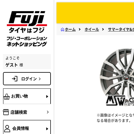
ホーム
ホイール
サマータイヤ&
ようこそ
ゲスト
様
ログイン
お買い物
店舗検索
※画像はイメージとな
なる場合があります。
会員情報