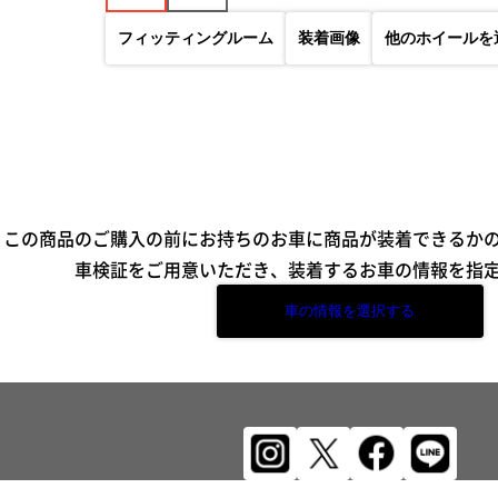
フィッティングルーム
装着画像
他のホイールを
この商品のご購入の前にお持ちのお車に商品が装着できるか
車検証をご用意いただき、装着するお車の情報を指
車の情報を選択する