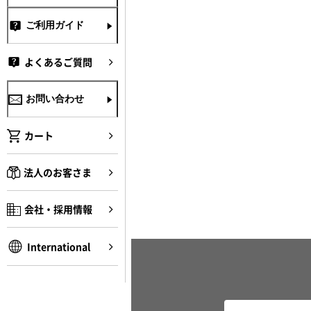
ご利用ガイド
よくあるご質問
お問い合わせ
カート
法人のお客さま
会社・採用情報
International