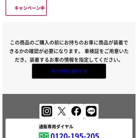
キャンペーン中
この商品のご購入の前にお持ちのお車に商品が装着で
きるかの確認が必要になります。
車検証をご用意いた
だき、装着するお車の情報を指定してください。
車の情報を選択する
通販専用ダイヤル
0120-195-205