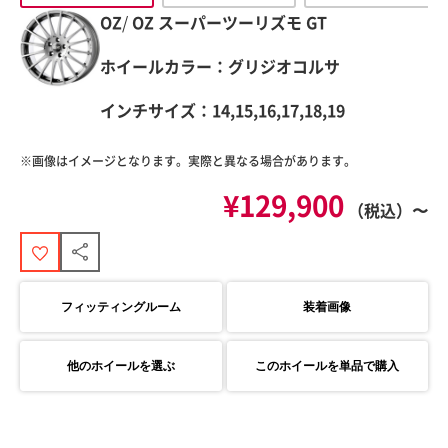
OZ
/
OZ
スーパーツーリズモ GT
ホイールカラー：グリジオコルサ
インチサイズ：14,15,16,17,18,19
※画像はイメージとなります。実際と異なる場合があります。
¥129,900
（税込）〜
フィッティングルーム
装着画像
他のホイールを選ぶ
このホイールを単品で購入