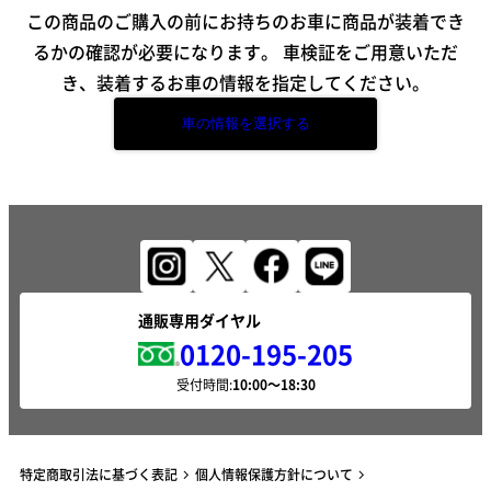
この商品のご購入の前にお持ちのお車に商品が装着でき
るかの確認が必要になります。
車検証をご用意いただ
き、装着するお車の情報を指定してください。
車の情報を選択する
通販専用ダイヤル
0120-195-205
受付時間:
特定商取引法に基づく表記
個人情報保護方針について