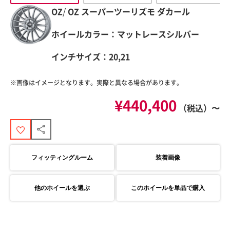
OZ
/
OZ
スーパーツーリズモ ダカール
ホイールカラー：マットレースシルバー
インチサイズ：20,21
※画像はイメージとなります。実際と異なる場合があります。
¥440,400
（税込）〜
フィッティングルーム
装着画像
他のホイールを選ぶ
このホイールを単品で購入