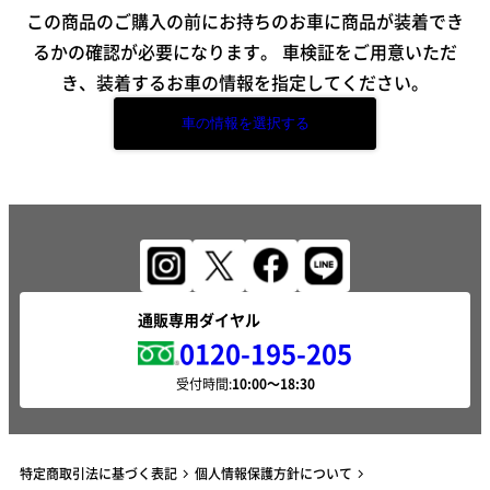
この商品のご購入の前にお持ちのお車に商品が装着でき
るかの確認が必要になります。
車検証をご用意いただ
き、装着するお車の情報を指定してください。
車の情報を選択する
通販専用ダイヤル
0120-195-205
受付時間:
特定商取引法に基づく表記
個人情報保護方針について