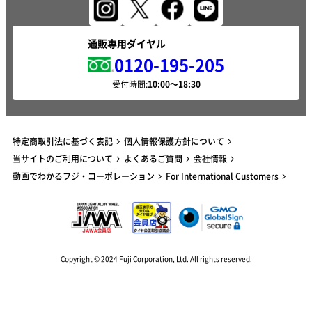
通販専用ダイヤル
0120-195-205
受付時間:
特定商取引法に基づく表記
個人情報保護方針について
当サイトのご利用について
よくあるご質問
会社情報
動画でわかるフジ・コーポレーション
For International Customers
Copyright © 2024 Fuji Corporation, Ltd. All rights reserved.