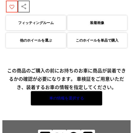
フィッティングルーム
装着画像
他のホイールを選ぶ
このホイールを単品で購入
この商品のご購入の前にお持ちのお車に商品が装着でき
るかの確認が必要になります。
車検証をご用意いただ
き、装着するお車の情報を指定してください。
車の情報を選択する