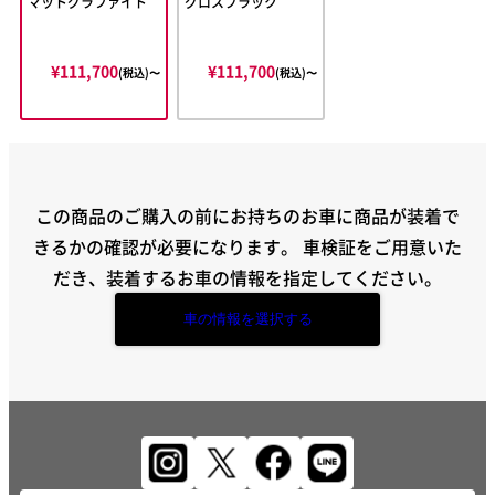
マットグラファイト
グロスブラック
¥111,700
¥111,700
(税込)〜
(税込)〜
この商品のご購入の前にお持ちのお車に商品が装着で
きるかの確認が必要になります。
車検証をご用意いた
だき、装着するお車の情報を指定してください。
車の情報を選択する