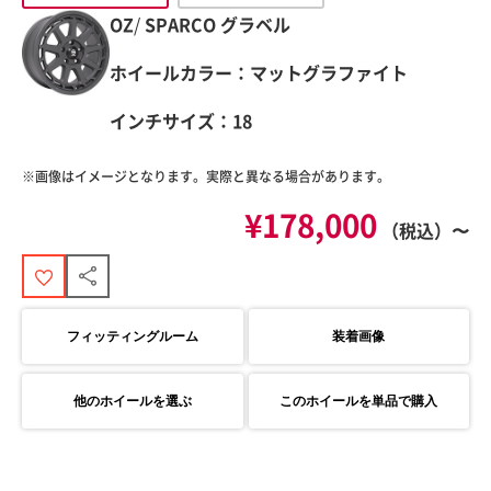
OZ
/
SPARCO
グラベル
ホイールカラー：マットグラファイト
インチサイズ：18
※画像はイメージとなります。実際と異なる場合があります。
¥178,000
（税込）〜
フィッティングルーム
装着画像
他のホイールを選ぶ
このホイールを単品で購入