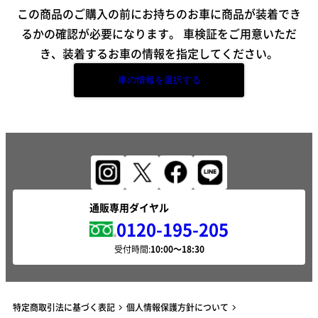
この商品のご購入の前にお持ちのお車に商品が装着でき
るかの確認が必要になります。
車検証をご用意いただ
き、装着するお車の情報を指定してください。
車の情報を選択する
通販専用ダイヤル
0120-195-205
受付時間:
特定商取引法に基づく表記
個人情報保護方針について