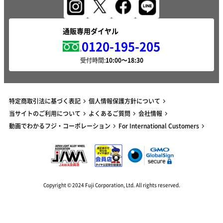
通販専用ダイヤル
0120-195-205
受付時間:
特定商取引法に基づく表記
個人情報保護方針について
当サイトのご利用について
よくあるご質問
会社情報
動画でわかるフジ・コーポレーション
For International Customers
Copyright © 2024 Fuji Corporation, Ltd. All rights reserved.