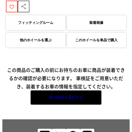
フィッティングルーム
装着画像
他のホイールを選ぶ
このホイールを単品で購入
この商品のご購入の前にお持ちのお車に商品が装着でき
るかの確認が必要になります。
車検証をご用意いただ
き、装着するお車の情報を指定してください。
車の情報を選択する