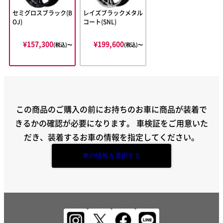
セミグロスブラック(B
レイズブラックメタル
OJ)
コート(SNL)
¥157,300
¥199,600
(税込)〜
(税込)〜
この商品のご購入の前にお持ちのお車に商品が装着で
きるかの確認が必要になります。
車検証をご用意いた
だき、装着するお車の情報を指定してください。
車の情報を選択する