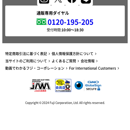
通販専用ダイヤル
0120-195-205
受付時間:
特定商取引法に基づく表記
個人情報保護方針について
当サイトのご利用について
よくあるご質問
会社情報
動画でわかるフジ・コーポレーション
For International Customers
Copyright © 2024 Fuji Corporation, Ltd. All rights reserved.