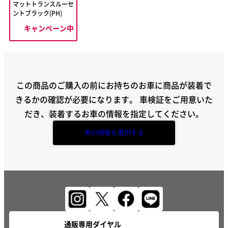
マットトランスルーセ
ントブラック(PH)
キャンペーン中
この商品のご購入の前にお持ちのお車に商品が装着で
きるかの確認が必要になります。
車検証をご用意いた
だき、装着するお車の情報を指定してください。
車の情報を選択する
通販専用ダイヤル