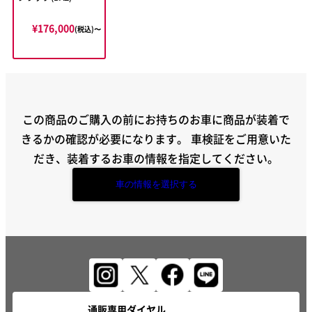
¥176,000
(税込)〜
この商品のご購入の前にお持ちのお車に商品が装着で
きるかの確認が必要になります。
車検証をご用意いた
だき、装着するお車の情報を指定してください。
車の情報を選択する
通販専用ダイヤル