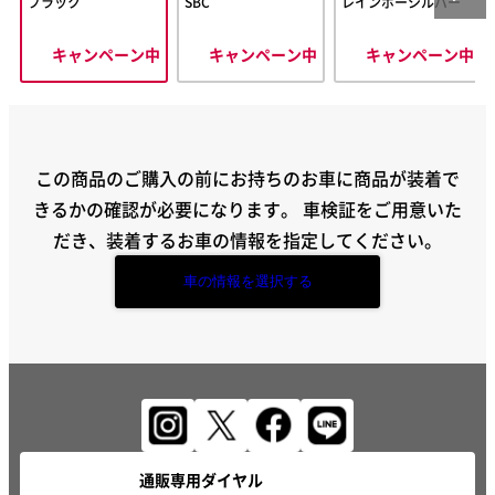
ブラック
SBC
レインボーシルバー
キャンペーン中
キャンペーン中
キャンペーン中
この商品のご購入の前にお持ちのお車に商品が装着で
きるかの確認が必要になります。
車検証をご用意いた
だき、装着するお車の情報を指定してください。
車の情報を選択する
通販専用ダイヤル