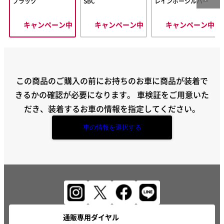
ブラック
SBC
レインボーシルバー
キャンペーン中
キャンペーン中
キャンペーン中
この商品のご購入の前にお持ちのお車に商品が装着で
きるかの確認が必要になります。
車検証をご用意いた
だき、装着するお車の情報を指定してください。
車の情報を選択する
通販専用ダイヤル