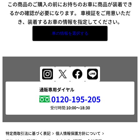
この商品のご購入の前にお持ちのお車に商品が装着でき
るかの確認が必要になります。
車検証をご用意いただ
き、装着するお車の情報を指定してください。
車の情報を選択する
通販専用ダイヤル
0120-195-205
受付時間:
特定商取引法に基づく表記
個人情報保護方針について