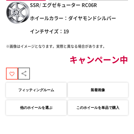
SSR
/
エグゼキューター
RC06R
ホイールカラー：ダイヤモンドシルバー
インチサイズ：19
※画像はイメージとなります。実際と異なる場合があります。
キャンペーン中
フィッティングルーム
装着画像
他のホイールを選ぶ
このホイールを単品で購入