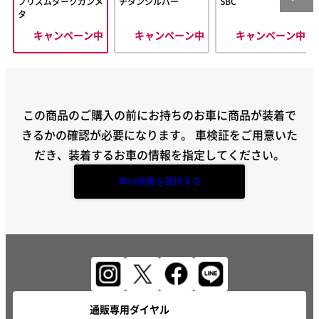
プリズムダークガンメ
チタンシルバー
SBC
タ
キャンペーン中
キャンペーン中
キャンペーン中
この商品のご購入の前にお持ちのお車に商品が装着で
きるかの確認が必要になります。
車検証をご用意いた
だき、装着するお車の情報を指定してください。
車の情報を選択する
通販専用ダイヤル