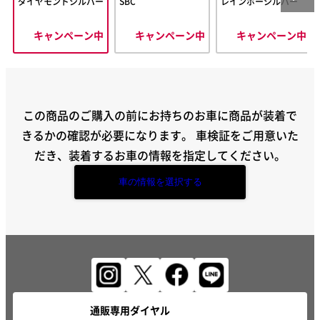
ダイヤモンドシルバー
SBC
レインボーシルバー
キャンペーン中
キャンペーン中
キャンペーン中
この商品のご購入の前にお持ちのお車に商品が装着で
きるかの確認が必要になります。
車検証をご用意いた
だき、装着するお車の情報を指定してください。
車の情報を選択する
通販専用ダイヤル