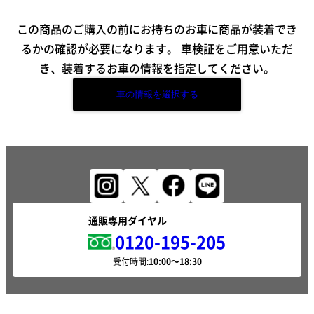
この商品のご購入の前にお持ちのお車に商品が装着でき
るかの確認が必要になります。
車検証をご用意いただ
き、装着するお車の情報を指定してください。
車の情報を選択する
通販専用ダイヤル
0120-195-205
受付時間: