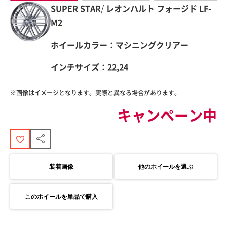
SUPER STAR
/
レオンハルト フォージド
LF-
M2
ホイールカラー：マシニングクリアー
インチサイズ：22,24
※画像はイメージとなります。実際と異なる場合があります。
キャンペーン中
装着画像
他のホイールを選ぶ
このホイールを単品で購入