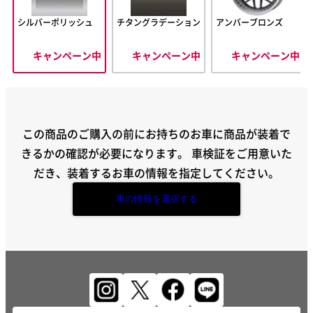
シルバーポリッシュ
チタングラデーション
アンバーブロンズ
キャンペーン中
キャンペーン中
キャンペーン中
この商品のご購入の前にお持ちのお車に商品が装着で
きるかの確認が必要になります。
車検証をご用意いた
だき、装着するお車の情報を指定してください。
車の情報を選択する