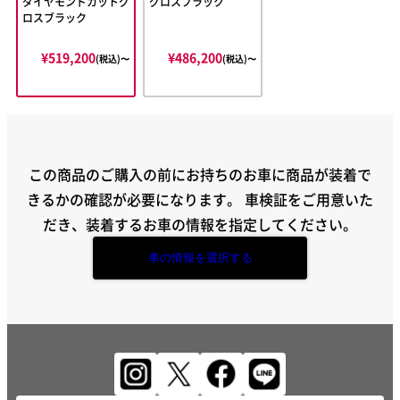
ダイヤモンドカットグ
グロスブラック
ロスブラック
¥519,200
¥486,200
(税込)〜
(税込)〜
この商品のご購入の前にお持ちのお車に商品が装着で
きるかの確認が必要になります。
車検証をご用意いた
だき、装着するお車の情報を指定してください。
車の情報を選択する