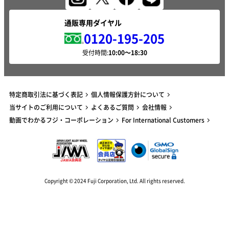
通販専用ダイヤル
0120-195-205
受付時間:
特定商取引法に基づく表記
個人情報保護方針について
当サイトのご利用について
よくあるご質問
会社情報
動画でわかるフジ・コーポレーション
For International Customers
Copyright © 2024 Fuji Corporation, Ltd. All rights reserved.