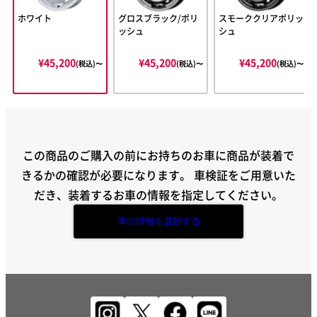
ホワイト
グロスブラック/ポリ
スモーククリアポリッ
ッシュ
シュ
¥45,200
¥45,200
¥45,200
(税込)〜
(税込)〜
(税込)〜
この商品のご購入の前にお持ちのお車に商品が装着で
きるかの確認が必要になります。
車検証をご用意いた
だき、装着するお車の情報を指定してください。
車の情報を選択する