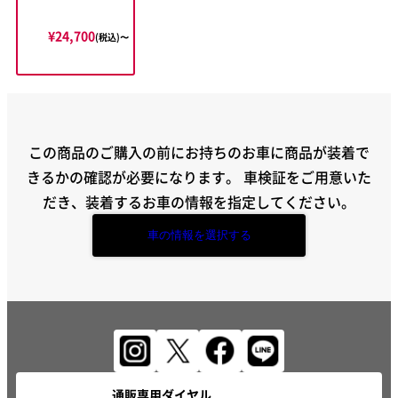
¥24,700
(税込)〜
この商品のご購入の前にお持ちのお車に商品が装着で
きるかの確認が必要になります。
車検証をご用意いた
だき、装着するお車の情報を指定してください。
車の情報を選択する
通販専用ダイヤル