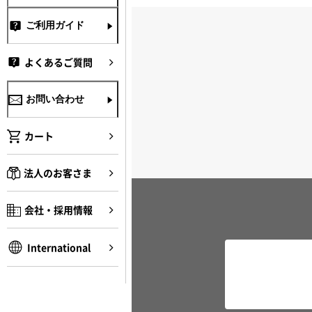
ご利用ガイド
よくあるご質問
お問い合わせ
カート
法人のお客さま
会社・採用情報
International