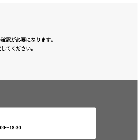
の確認が必要になります。
定してください。