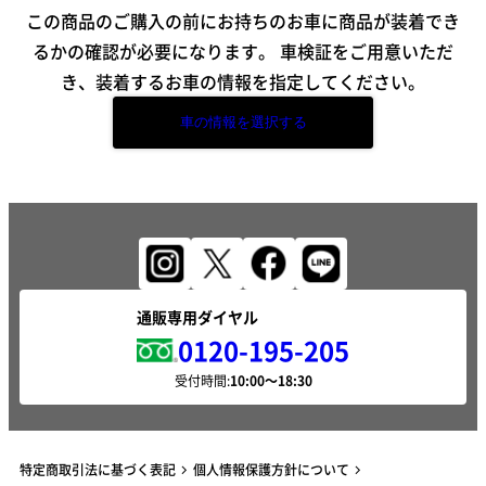
この商品のご購入の前にお持ちのお車に商品が装着でき
るかの確認が必要になります。
車検証をご用意いただ
き、装着するお車の情報を指定してください。
車の情報を選択する
通販専用ダイヤル
0120-195-205
受付時間:
特定商取引法に基づく表記
個人情報保護方針について