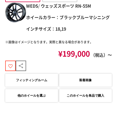
WEDS
/
ウェッズスポーツ
RN-55M
ホイールカラー：ブラックブルーマシニング
インチサイズ：18,19
※画像はイメージとなります。実際と異なる場合があります。
¥199,000
（税込）〜
フィッティングルーム
装着画像
他のホイールを選ぶ
このホイールを単品で購入