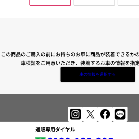
この商品のご購入の前にお持ちのお車に商品が装着できるか
車検証をご用意いただき、装着するお車の情報を指
車の情報を選択する
通販専用ダイヤル