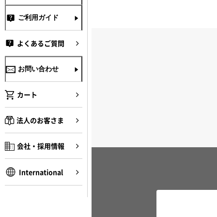
ご利用ガイド
よくあるご質問
お問い合わせ
カート
法人のお客さま
会社・採用情報
International