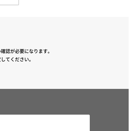
の確認が必要になります。
定してください。