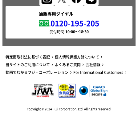
通販専用ダイヤル
0120-195-205
受付時間:
特定商取引法に基づく表記
個人情報保護方針について
当サイトのご利用について
よくあるご質問
会社情報
動画でわかるフジ・コーポレーション
For International Customers
Copyright © 2024 Fuji Corporation, Ltd. All rights reserved.