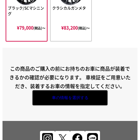
ブラック/SCマシニン
クラシカルガンメタ
グ
¥79,000
¥83,200
(税込)〜
(税込)〜
この商品のご購入の前にお持ちのお車に商品が装着で
きるかの確認が必要になります。
車検証をご用意いた
だき、装着するお車の情報を指定してください。
車の情報を選択する