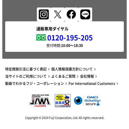
通販専用ダイヤル
0120-195-205
受付時間:
特定商取引法に基づく表記
個人情報保護方針について
当サイトのご利用について
よくあるご質問
会社情報
動画でわかるフジ・コーポレーション
For International Customers
Copyright © 2024 Fuji Corporation, Ltd. All rights reserved.