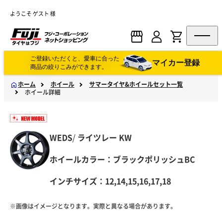
ようこそ ゲスト 様
ご登録いただくと、愛車に合った
マイカー登録
商品の絞りこみができます。
ホーム
ホイール
サマータイヤ&ホイールセット一覧
ホイール詳細
WEDS
/
ライツレー
KW
ホイールカラー：ブラックポリッシュBC
インチサイズ：12,14,15,16,17,18
※画像はイメージとなります。実際と異なる場合があります。