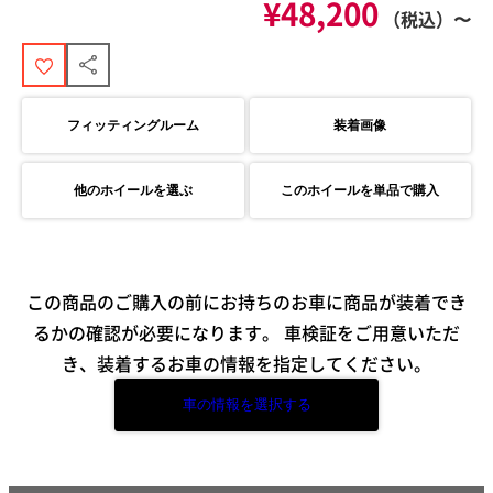
¥48,200
（税込）〜
フィッティングルーム
装着画像
他のホイールを選ぶ
このホイールを単品で購入
この商品のご購入の前にお持ちのお車に商品が装着でき
るかの確認が必要になります。
車検証をご用意いただ
き、装着するお車の情報を指定してください。
車の情報を選択する