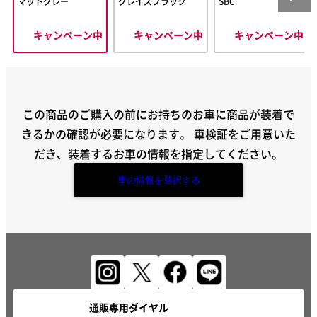
マットグレー
グレイズブラック
SBC
キャンペーン中
キャンペーン中
キャンペーン中
この商品のご購入の前にお持ちのお車に商品が装着で
きるかの確認が必要になります。
車検証をご用意いた
だき、装着するお車の情報を指定してください。
車の情報を選択する
通販専用ダイヤル