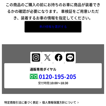
この商品のご購入の前にお持ちのお車に商品が装着でき
るかの確認が必要になります。
車検証をご用意いただ
き、装着するお車の情報を指定してください。
車の情報を選択する
通販専用ダイヤル
0120-195-205
受付時間:
特定商取引法に基づく表記
個人情報保護方針について