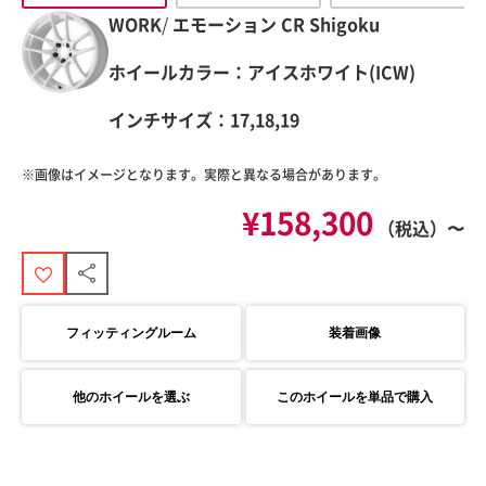
WORK
/
エモーション
CR Shigoku
ホイールカラー：アイスホワイト(ICW)
インチサイズ：17,18,19
※画像はイメージとなります。実際と異なる場合があります。
¥158,300
（税込）〜
フィッティングルーム
装着画像
他のホイールを選ぶ
このホイールを単品で購入