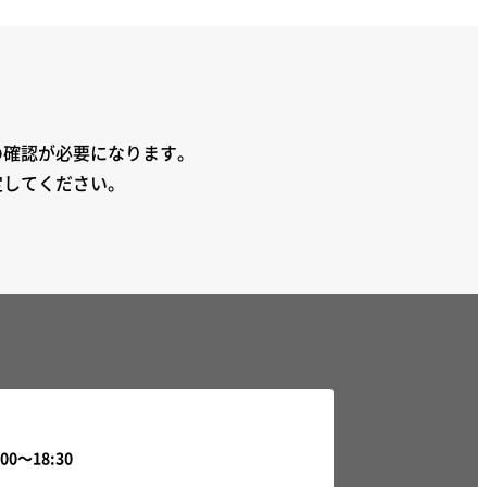
の確認が必要になります。
定してください。