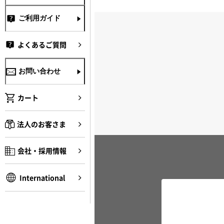
ご利用ガイド
よくあるご質問
お問い合わせ
カート
法人のお客さま
会社・採用情報
International