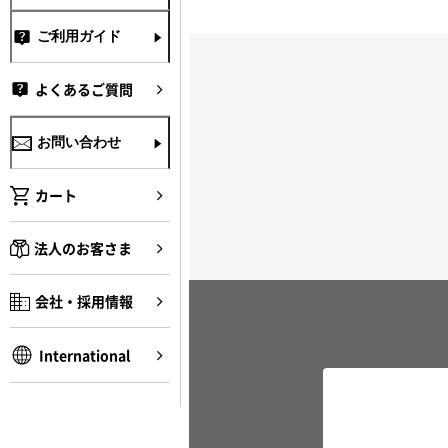
ご利用ガイド
よくあるご質問
お問い合わせ
カート
法人のお客さま
会社・採用情報
International