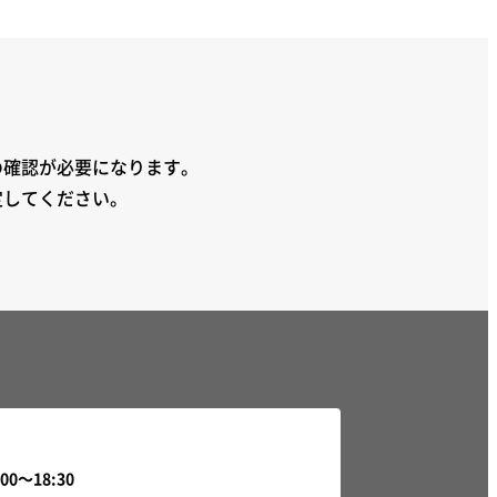
の確認が必要になります。
定してください。