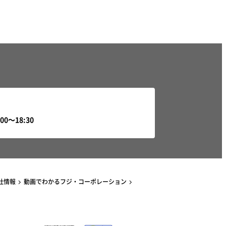
社情報
動画でわかるフジ・コーポレーション