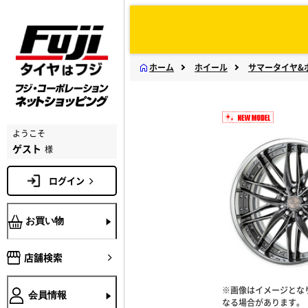
ホーム
ホイール
サマータイヤ&
ようこそ
ゲスト
様
ログイン
お買い物
店舗検索
※画像はイメージとな
会員情報
なる場合があります。