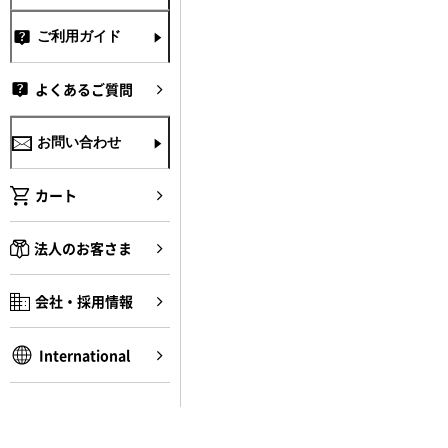
ご利用ガイド
よくあるご質問
お問い合わせ
カート
法人のお客さま
会社・採用情報
International