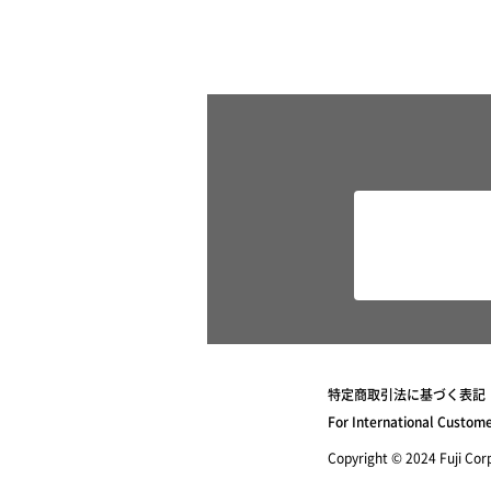
特定商取引法に基づく表記
For International Custom
Copyright © 2024 Fuji Corpo