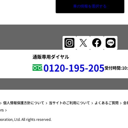
車の情報を選択する
通販専用ダイヤル
0120-195-205
受付時間:
個人情報保護方針について
当サイトのご利用について
よくあるご質問
会
ers
ration, Ltd. All rights reserved.