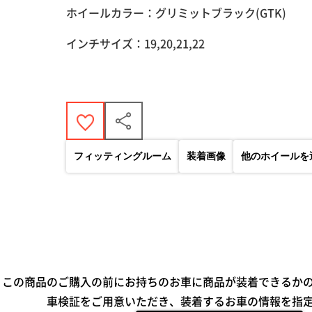
ホイールカラー：グリミットブラック(GTK)
インチサイズ：19,20,21,22
フィッティングルーム
装着画像
他のホイールを
この商品のご購入の前にお持ちのお車に商品が装着できるか
車検証をご用意いただき、装着するお車の情報を指