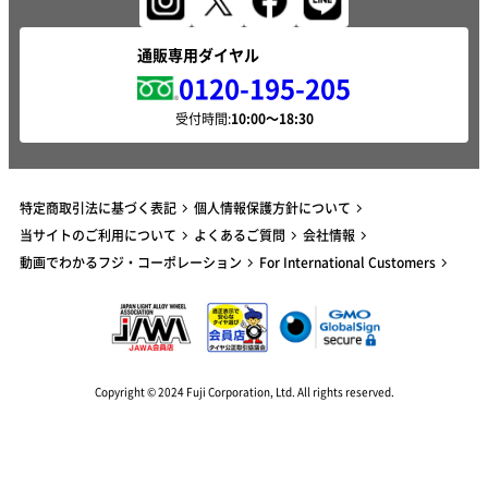
通販専用ダイヤル
0120-195-205
受付時間:
特定商取引法に基づく表記
個人情報保護方針について
当サイトのご利用について
よくあるご質問
会社情報
動画でわかるフジ・コーポレーション
For International Customers
Copyright © 2024 Fuji Corporation, Ltd. All rights reserved.