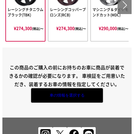
レーシングチタニウム
レーシングコッパーブ
マシニング＆ダイヤモ
ブラック(TBK)
ロンズ(RCB)
ンドカット(MDC)
¥274,300
¥274,300
¥290,000
(税込)〜
(税込)〜
(税込)〜
この商品のご購入の前にお持ちのお車に商品が装着で
きるかの確認が必要になります。
車検証をご用意いた
だき、装着するお車の情報を指定してください。
車の情報を選択する