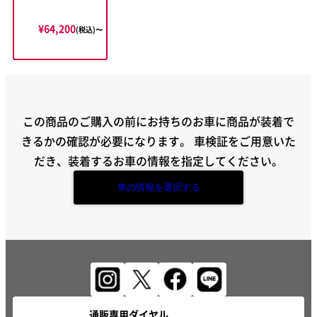
¥64,200
(税込)〜
この商品のご購入の前にお持ちのお車に商品が装着で
きるかの確認が必要になります。
車検証をご用意いた
だき、装着するお車の情報を指定してください。
車の情報を選択する
通販専用ダイヤル