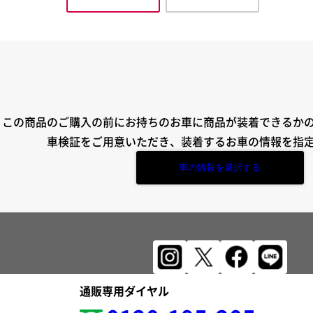
この商品のご購入の前にお持ちのお車に商品が装着できるか
車検証をご用意いただき、装着するお車の情報を指
車の情報を選択する
通販専用ダイヤル