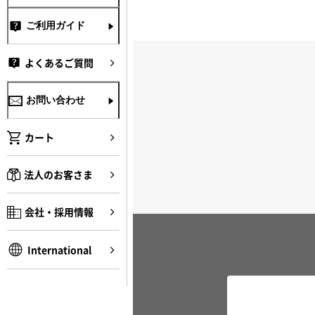
ご利用ガイド
よくあるご質問
お問い合わせ
カート
法人のお客さま
会社・採用情報
International