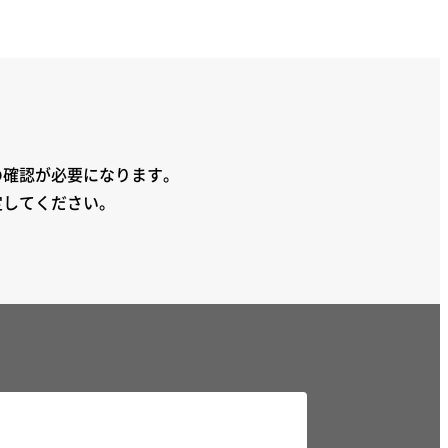
の確認が必要になります。
定してください。