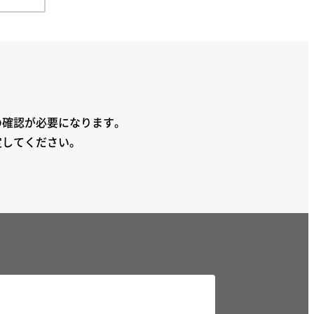
の確認が必要になります。
定してください。