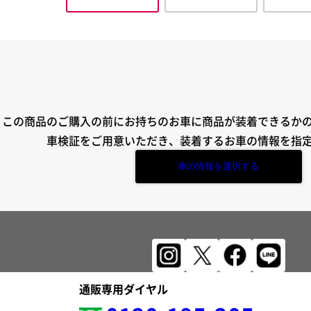
この商品のご購入の前にお持ちのお車に商品が装着できるか
車検証をご用意いただき、装着するお車の情報を指
車の情報を選択する
通販専用ダイヤル