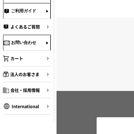
ご利用ガイド
よくあるご質問
お問い合わせ
カート
法人のお客さま
会社・採用情報
International