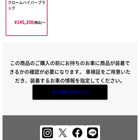
クロームハイパーブラ
ック
¥145,200
(税込)〜
この商品のご購入の前にお持ちのお車に商品が装着で
きるかの確認が必要になります。
車検証をご用意いた
だき、装着するお車の情報を指定してください。
車の情報を選択する