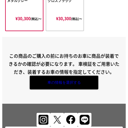
メタルグレー
グロスブラック
¥30,300
¥30,300
(税込)〜
(税込)〜
この商品のご購入の前にお持ちのお車に商品が装着で
きるかの確認が必要になります。
車検証をご用意いた
だき、装着するお車の情報を指定してください。
車の情報を選択する